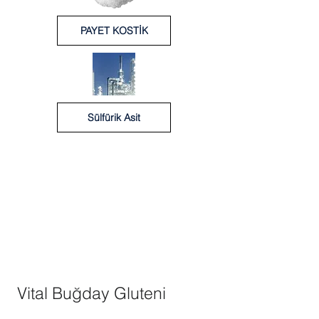
PAYET KOSTİK
Sülfürik Asit
Vital Buğday Gluteni