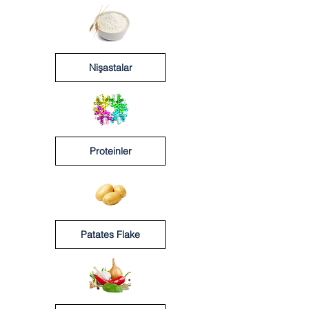
Nişastalar
Proteinler
Patates Flake