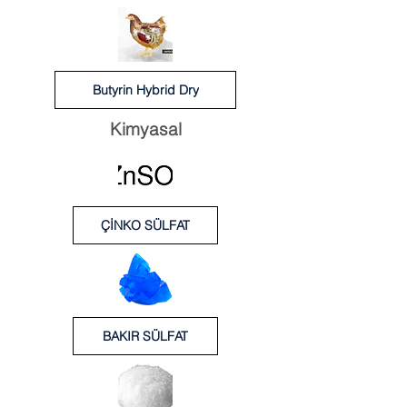
Butyrin Hybrid Dry
Kimyasal
ÇİNKO SÜLFAT
BAKIR SÜLFAT