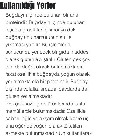
Kullanıldığı Yerler
Buğdayın içinde bulunan bir ana 
proteindir. Buğdayın içinde bulunan 
nişasta granülleri çıkıncaya dek 
buğday unu hamurunun su ile 
yıkaması yapılır. Bu işlemlerin 
sonucunda yenecek bir gıda maddesi 
olarak glüten ayrıştırılır. Glüten pek çok 
tahılda doğal olarak bulunmaktadır 
fakat özellikle buğdayda yoğun olarak 
yer almakta ola bir proteindir. Buğday 
dışında yulafta, arpada, çavdarda da 
glüten yer almaktadır.
Pek çok hazır gıda ürünlerinde, unlu 
mamüllerde bulunmaktadır. Özellikle 
sabah, öğle ve akşam olmak üzere üç 
ana öğünde yoğun olarak tüketilen 
ekmekte bulunmaktadır. Un kullanılarak 