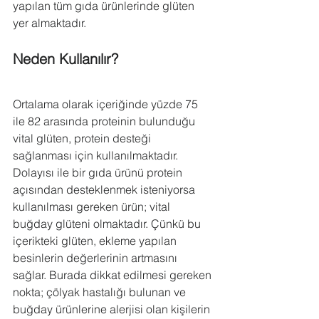
yapılan tüm gıda ürünlerinde glüten 
yer almaktadır.
Neden Kullanılır?
Ortalama olarak içeriğinde yüzde 75 
ile 82 arasında proteinin bulunduğu 
vital glüten, protein desteği 
sağlanması için kullanılmaktadır. 
Dolayısı ile bir gıda ürünü protein 
açısından desteklenmek isteniyorsa 
kullanılması gereken ürün; vital 
buğday glüteni olmaktadır. Çünkü bu 
içerikteki glüten, ekleme yapılan 
besinlerin değerlerinin artmasını 
sağlar. Burada dikkat edilmesi gereken 
nokta; çölyak hastalığı bulunan ve 
buğday ürünlerine alerjisi olan kişilerin 