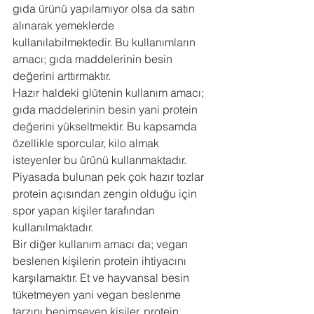
gıda ürünü yapılamıyor olsa da satın 
alınarak yemeklerde 
kullanılabilmektedir. Bu kullanımların 
amacı; gıda maddelerinin besin 
değerini arttırmaktır.
Hazır haldeki glütenin kullanım amacı; 
gıda maddelerinin besin yani protein 
değerini yükseltmektir. Bu kapsamda 
özellikle sporcular, kilo almak 
isteyenler bu ürünü kullanmaktadır. 
Piyasada bulunan pek çok hazır tozlar 
protein açısından zengin olduğu için 
spor yapan kişiler tarafından 
kullanılmaktadır. 
Bir diğer kullanım amacı da; vegan 
beslenen kişilerin protein ihtiyacını 
karşılamaktır. Et ve hayvansal besin 
tüketmeyen yani vegan beslenme 
tarzını benimseyen kişiler, protein 