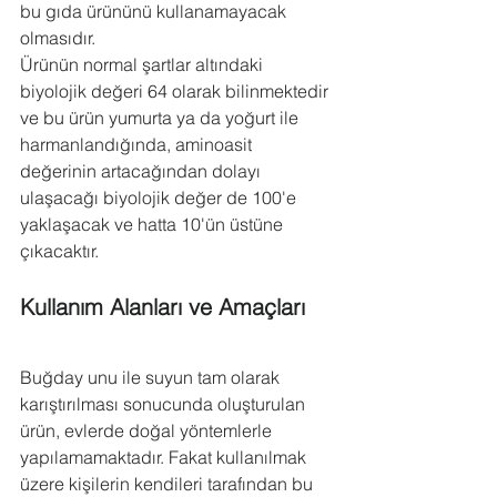
bu gıda ürününü kullanamayacak 
olmasıdır.
Ürünün normal şartlar altındaki 
biyolojik değeri 64 olarak bilinmektedir 
ve bu ürün yumurta ya da yoğurt ile 
harmanlandığında, aminoasit 
değerinin artacağından dolayı 
ulaşacağı biyolojik değer de 100'e 
yaklaşacak ve hatta 10'ün üstüne 
çıkacaktır.
Kullanım Alanları ve Amaçları
Buğday unu ile suyun tam olarak 
karıştırılması sonucunda oluşturulan 
ürün, evlerde doğal yöntemlerle 
yapılamamaktadır. Fakat kullanılmak 
üzere kişilerin kendileri tarafından bu 