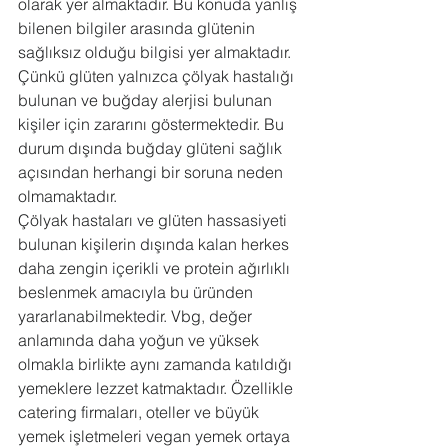
olarak yer almaktadır. Bu konuda yanlış 
bilenen bilgiler arasında glütenin 
sağlıksız olduğu bilgisi yer almaktadır. 
Çünkü glüten yalnızca çölyak hastalığı 
bulunan ve buğday alerjisi bulunan 
kişiler için zararını göstermektedir. Bu 
durum dışında buğday glüteni sağlık 
açısından herhangi bir soruna neden 
olmamaktadır.
Çölyak hastaları ve glüten hassasiyeti 
bulunan kişilerin dışında kalan herkes 
daha zengin içerikli ve protein ağırlıklı 
beslenmek amacıyla bu üründen 
yararlanabilmektedir. Vbg, değer 
anlamında daha yoğun ve yüksek 
olmakla birlikte aynı zamanda katıldığı 
yemeklere lezzet katmaktadır. Özellikle 
catering firmaları, oteller ve büyük 
yemek işletmeleri vegan yemek ortaya 